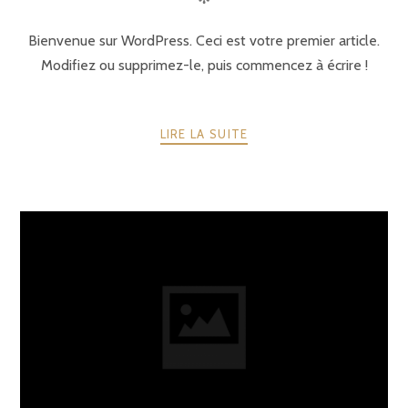
Bienvenue sur WordPress. Ceci est votre premier article.
Modifiez ou supprimez-le, puis commencez à écrire !
LIRE LA SUITE