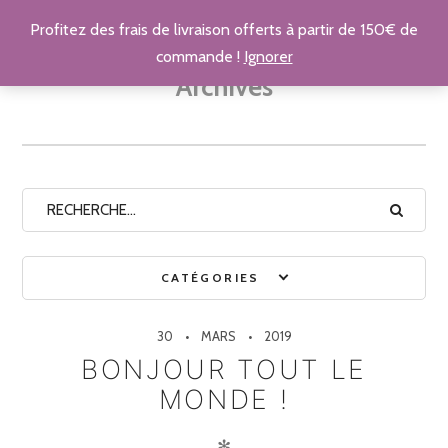
Profitez des frais de livraison offerts à partir de 150€ de
commande !
Ignorer
Archives
CATÉGORIES
30
MARS
2019
BONJOUR TOUT LE
MONDE !
✻