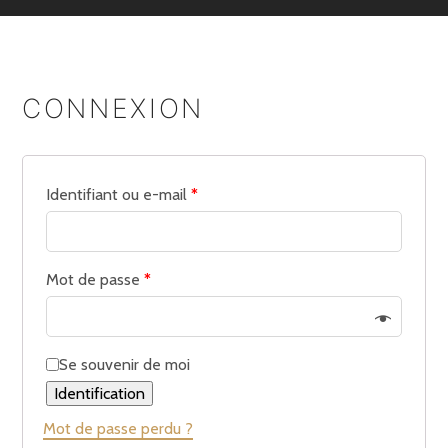
CONNEXION
Identifiant ou e-mail
*
Mot de passe
*
Se souvenir de moi
Identification
Mot de passe perdu ?