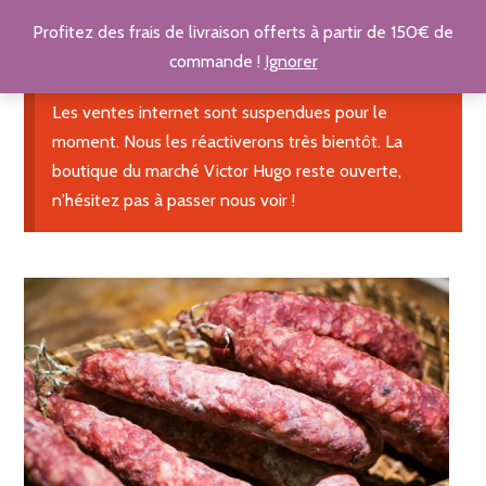
Profitez des frais de livraison offerts à partir de 150€ de
commande !
Ignorer
Les ventes internet sont suspendues pour le
moment. Nous les réactiverons très bientôt. La
boutique du marché Victor Hugo reste ouverte,
n'hésitez pas à passer nous voir !