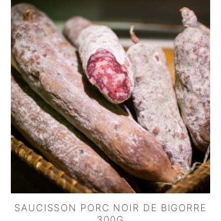
SAUCISSON PORC NOIR DE BIGORRE
300G