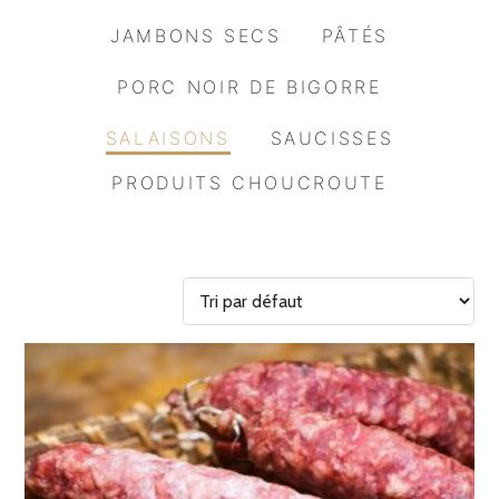
JAMBONS SECS
PÂTÉS
PORC NOIR DE BIGORRE
SALAISONS
SAUCISSES
PRODUITS CHOUCROUTE