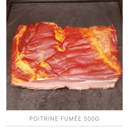
POITRINE FUMÉE 500G